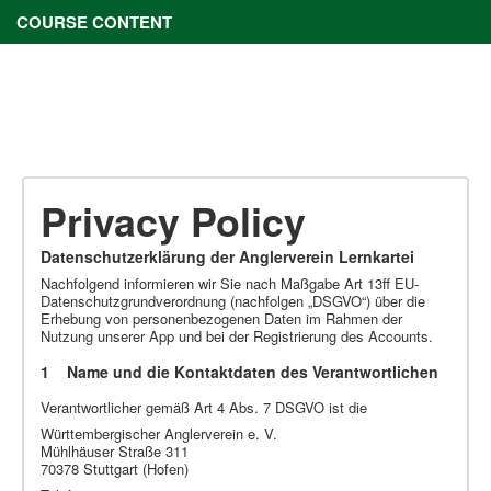
COURSE CONTENT
Privacy Policy
Datenschutzerklärung der Anglerverein Lernkartei
Nachfolgend informieren wir Sie nach Maßgabe Art 13ff EU-
Datenschutzgrundverordnung (nachfolgen „DSGVO“) über die
Erhebung von personenbezogenen Daten im Rahmen der
Nutzung unserer App und bei der Registrierung des Accounts.
1 Name und die Kontaktdaten des Verantwortlichen
Verantwortlicher gemäß Art 4 Abs. 7 DSGVO ist die
Württembergischer Anglerverein e. V.
Mühlhäuser Straße 311
70378 Stuttgart (Hofen)